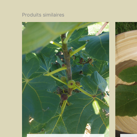
Produits similaires